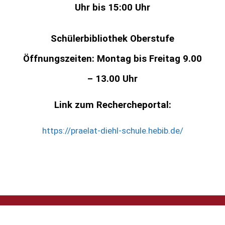
Uhr bis 15:00 Uhr
Schülerbibliothek Oberstufe
Öffnungszeiten: Montag bis Freitag 9.00
– 13.00 Uhr
Link zum Rechercheportal:
https://praelat-diehl-schule.hebib.de/