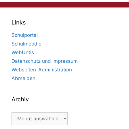
Links
Schulportal
Schulmoodle
WebUntis
Datenschutz und Impressum
Webseiten-Administration
Abmelden
Archiv