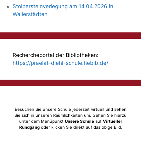
Stolpersteinverlegung am 14.04.2026 in
Wallerstädten
Rechercheportal der Bibliotheken:
https://praelat-diehl-schule.hebib.de/
Besuchen Sie unsere Schule jederzeit virtuell und sehen
Sie sich in unseren Räumlichkeiten um. Gehen Sie hierzu
unter dem Menüpunkt
Unsere Schule
auf
Virtueller
Rundgang
oder klicken Sie direkt auf das obige Bild.