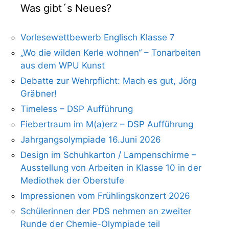
Was gibt´s Neues?
Vorlesewettbewerb Englisch Klasse 7
„Wo die wilden Kerle wohnen“ – Tonarbeiten
aus dem WPU Kunst
Debatte zur Wehrpflicht: Mach es gut, Jörg
Gräbner!
Timeless – DSP Aufführung
Fiebertraum im M(a)erz – DSP Aufführung
Jahrgangsolympiade 16.Juni 2026
Design im Schuhkarton / Lampenschirme –
Ausstellung von Arbeiten in Klasse 10 in der
Mediothek der Oberstufe
Impressionen vom Frühlingskonzert 2026
Schülerinnen der PDS nehmen an zweiter
Runde der Chemie-Olympiade teil