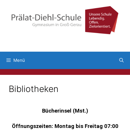
Menü
Bibliotheken
Bücherinsel (Mst.)
Öffnungszeiten: Montag bis Freitag 07:00