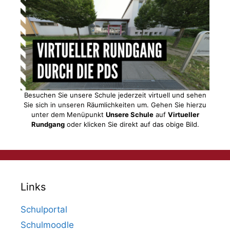
Besuchen Sie unsere Schule jederzeit virtuell und sehen
Sie sich in unseren Räumlichkeiten um. Gehen Sie hierzu
unter dem Menüpunkt
Unsere Schule
auf
Virtueller
Rundgang
oder klicken Sie direkt auf das obige Bild.
Links
Schulportal
Schulmoodle