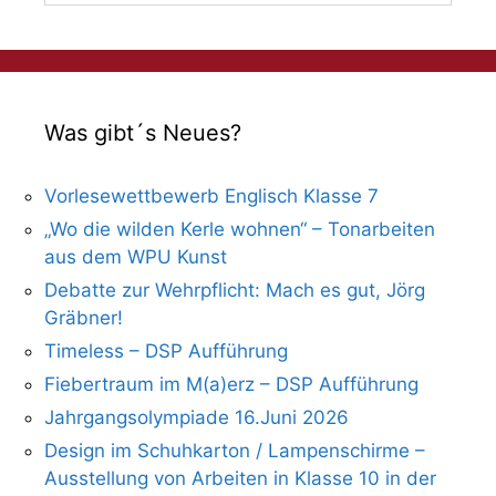
Was gibt´s Neues?
Vorlesewettbewerb Englisch Klasse 7
„Wo die wilden Kerle wohnen“ – Tonarbeiten
aus dem WPU Kunst
Debatte zur Wehrpflicht: Mach es gut, Jörg
Gräbner!
Timeless – DSP Aufführung
Fiebertraum im M(a)erz – DSP Aufführung
Jahrgangsolympiade 16.Juni 2026
Design im Schuhkarton / Lampenschirme –
Ausstellung von Arbeiten in Klasse 10 in der