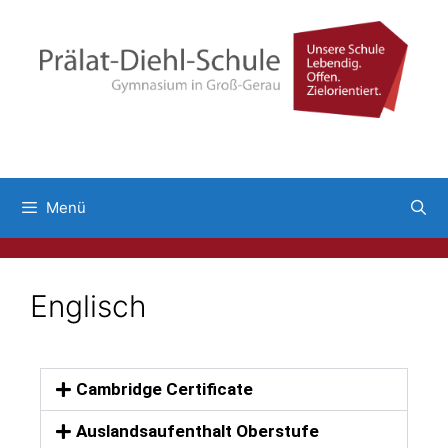
Menü
Englisch
Cambridge Certificate
Auslandsaufenthalt Oberstufe