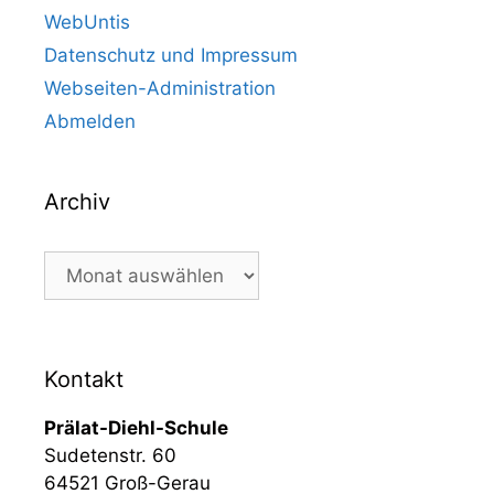
WebUntis
Datenschutz und Impressum
Webseiten-Administration
Abmelden
Archiv
Kontakt
Prälat-Diehl-Schule
Sudetenstr. 60
64521 Groß-Gerau