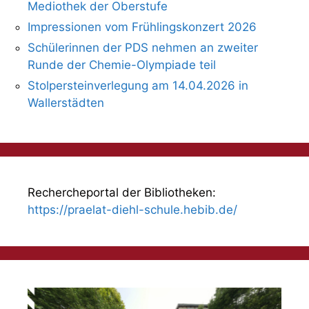
Mediothek der Oberstufe
Impressionen vom Frühlingskonzert 2026
Schülerinnen der PDS nehmen an zweiter
Runde der Chemie-Olympiade teil
Stolpersteinverlegung am 14.04.2026 in
Wallerstädten
Rechercheportal der Bibliotheken:
https://praelat-diehl-schule.hebib.de/