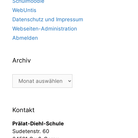
Schulmoodle
WebUntis
Datenschutz und Impressum
Webseiten-Administration
Abmelden
Archiv
Kontakt
Prälat-Diehl-Schule
Sudetenstr. 60