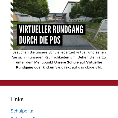
Besuchen Sie unsere Schule jederzeit virtuell und sehen
Sie sich in unseren Räumlichkeiten um. Gehen Sie hierzu
unter dem Menüpunkt
Unsere Schule
auf
Virtueller
Rundgang
oder klicken Sie direkt auf das obige Bild.
Links
Schulportal