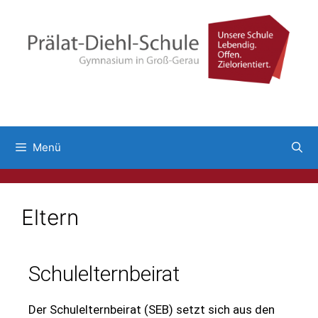
Menü
Eltern
Schulelternbeirat
Der Schulelternbeirat (SEB) setzt sich aus den