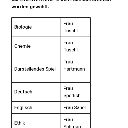
wurden gewählt:
Frau
Biologie
Tuschl
Frau
Chemie
Tuschl
Frau
Darstellendes Spiel
Hartmann
Frau
Deutsch
Sperlich
Englisch
Frau Saner
Frau
Ethik
Schmäu