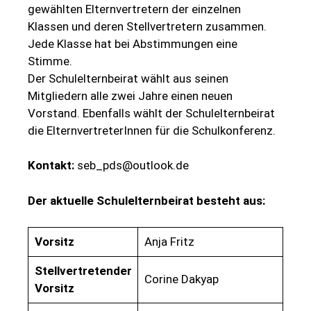
gewählten Elternvertretern der einzelnen
Klassen und deren Stellvertretern zusammen.
Jede Klasse hat bei Abstimmungen eine
Stimme.
Der Schulelternbeirat wählt aus seinen
Mitgliedern alle zwei Jahre einen neuen
Vorstand. Ebenfalls wählt der Schulelternbeirat
die ElternvertreterInnen für die Schulkonferenz.
Kontakt:
seb_pds@outlook.de
Der aktuelle Schulelternbeirat besteht aus:
Vorsitz
Anja Fritz
Stellvertretender
Corine Dakyap
Vorsitz