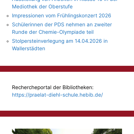
Mediothek der Oberstufe
Impressionen vom Frühlingskonzert 2026
Schülerinnen der PDS nehmen an zweiter
Runde der Chemie-Olympiade teil
Stolpersteinverlegung am 14.04.2026 in
Wallerstädten
Rechercheportal der Bibliotheken:
https://praelat-diehl-schule.hebib.de/