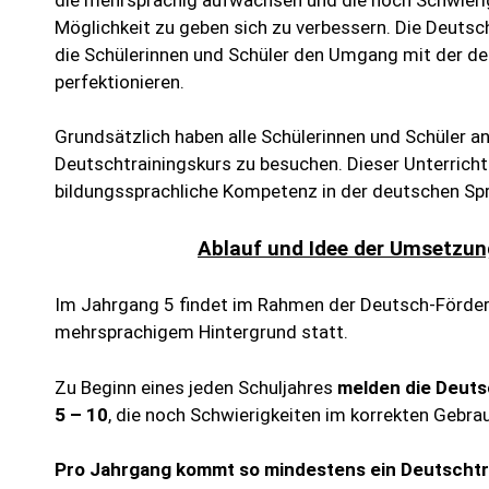
Möglichkeit zu geben sich zu verbessern. Die Deutsc
die Schülerinnen und Schüler den Umgang mit der de
perfektionieren.
Grundsätzlich haben alle Schülerinnen und Schüler an
Deutschtrainingskurs zu besuchen. Dieser Unterricht
bildungssprachliche Kompetenz in der deutschen Spr
Ablauf und Idee der Umsetzung
Im Jahrgang 5 findet im Rahmen der Deutsch-Förderku
mehrsprachigem Hintergrund statt.
Zu Beginn eines jeden Schuljahres
melden die Deuts
5 – 10
, die noch Schwierigkeiten im korrekten Gebr
Pro Jahrgang kommt so mindestens ein Deutschtra