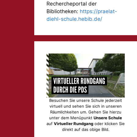
Rechercheportal der
Bibliotheken:
https://praelat-
diehl-schule.hebib.de/
Besuchen Sie unsere Schule jederzeit
virtuell und sehen Sie sich in unseren
Räumlichkeiten um. Gehen Sie hierzu
unter dem Menüpunkt
Unsere Schule
auf
Virtueller Rundgang
oder klicken Sie
direkt auf das obige Bild.