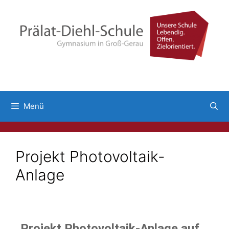
Menü
Projekt Photovoltaik-
Anlage
Projekt Photovoltaik-Anlage auf