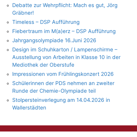
Debatte zur Wehrpflicht: Mach es gut, Jörg
Gräbner!
Timeless – DSP Aufführung
Fiebertraum im M(a)erz – DSP Aufführung
Jahrgangsolympiade 16.Juni 2026
Design im Schuhkarton / Lampenschirme –
Ausstellung von Arbeiten in Klasse 10 in der
Mediothek der Oberstufe
Impressionen vom Frühlingskonzert 2026
Schülerinnen der PDS nehmen an zweiter
Runde der Chemie-Olympiade teil
Stolpersteinverlegung am 14.04.2026 in
Wallerstädten