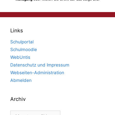
Links
Schulportal
Schulmoodle
WebUntis
Datenschutz und Impressum
Webseiten-Administration
Abmelden
Archiv