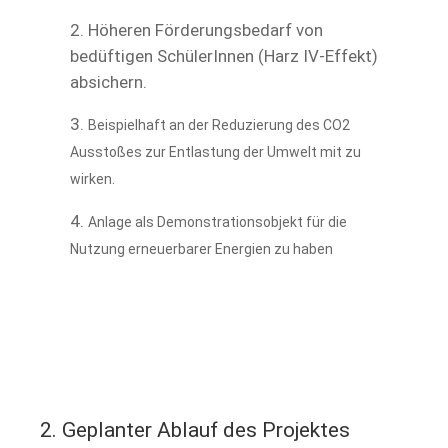
Höheren Förderungsbedarf von
bedüftigen SchülerInnen (Harz IV-Effekt)
absichern.
Beispielhaft an der Reduzierung des CO2
Ausstoßes zur Entlastung der Umwelt mit zu
wirken.
Anlage als Demonstrationsobjekt für die
Nutzung erneuerbarer Energien zu haben
2. Geplanter Ablauf des Projektes