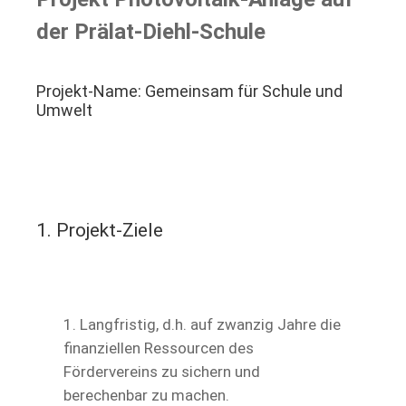
der Prälat-Diehl-Schule
Projekt-Name: Gemeinsam für Schule und
Umwelt
1. Projekt-Ziele
Langfristig, d.h. auf zwanzig Jahre die
finanziellen Ressourcen des
Fördervereins zu sichern und
berechenbar zu machen.