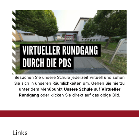
Besuchen Sie unsere Schule jederzeit virtuell und sehen
Sie sich in unseren Räumlichkeiten um. Gehen Sie hierzu
unter dem Menüpunkt
Unsere Schule
auf
Virtueller
Rundgang
oder klicken Sie direkt auf das obige Bild.
Links