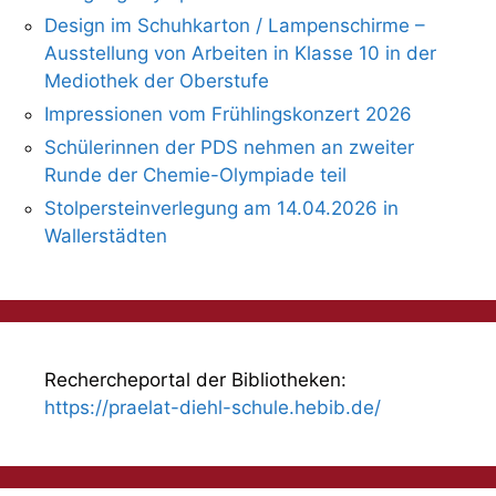
Design im Schuhkarton / Lampenschirme –
Ausstellung von Arbeiten in Klasse 10 in der
Mediothek der Oberstufe
Impressionen vom Frühlingskonzert 2026
Schülerinnen der PDS nehmen an zweiter
Runde der Chemie-Olympiade teil
Stolpersteinverlegung am 14.04.2026 in
Wallerstädten
Rechercheportal der Bibliotheken:
https://praelat-diehl-schule.hebib.de/