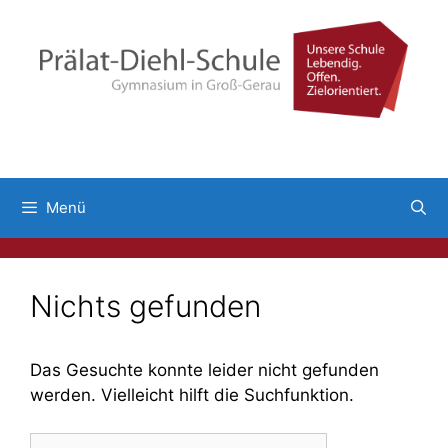
Menü
Nichts gefunden
Das Gesuchte konnte leider nicht gefunden
werden. Vielleicht hilft die Suchfunktion.
Suchen