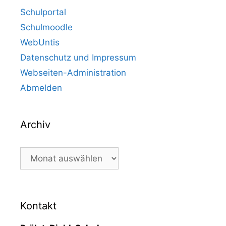
Schulportal
Schulmoodle
WebUntis
Datenschutz und Impressum
Webseiten-Administration
Abmelden
Archiv
Archiv
Kontakt