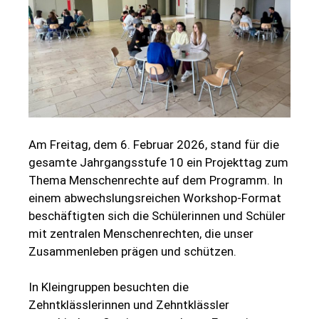
Am Freitag, dem 6. Februar 2026, stand für die
gesamte Jahrgangsstufe 10 ein Projekttag zum
Thema Menschenrechte auf dem Programm. In
einem abwechslungsreichen Workshop-Format
beschäftigten sich die Schülerinnen und Schüler
mit zentralen Menschenrechten, die unser
Zusammenleben prägen und schützen.
In Kleingruppen besuchten die
Zehntklässlerinnen und Zehntklässler