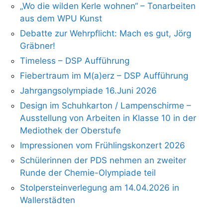
„Wo die wilden Kerle wohnen“ – Tonarbeiten
aus dem WPU Kunst
Debatte zur Wehrpflicht: Mach es gut, Jörg
Gräbner!
Timeless – DSP Aufführung
Fiebertraum im M(a)erz – DSP Aufführung
Jahrgangsolympiade 16.Juni 2026
Design im Schuhkarton / Lampenschirme –
Ausstellung von Arbeiten in Klasse 10 in der
Mediothek der Oberstufe
Impressionen vom Frühlingskonzert 2026
Schülerinnen der PDS nehmen an zweiter
Runde der Chemie-Olympiade teil
Stolpersteinverlegung am 14.04.2026 in
Wallerstädten