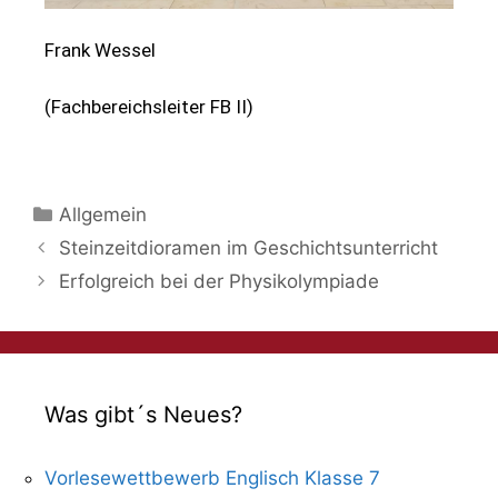
Frank Wessel
(Fachbereichsleiter FB II)
Allgemein
Steinzeitdioramen im Geschichtsunterricht
Erfolgreich bei der Physikolympiade
Was gibt´s Neues?
Vorlesewettbewerb Englisch Klasse 7