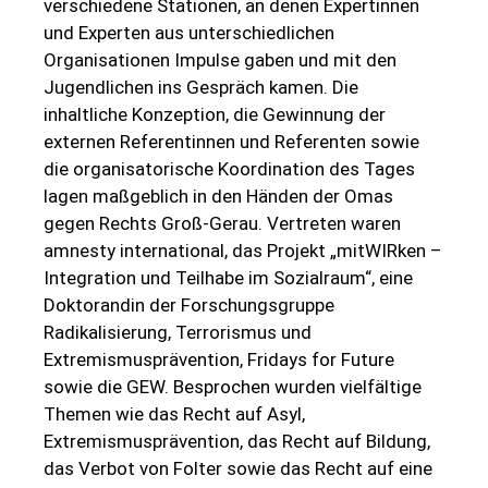
verschiedene Stationen, an denen Expertinnen
und Experten aus unterschiedlichen
Organisationen Impulse gaben und mit den
Jugendlichen ins Gespräch kamen. Die
inhaltliche Konzeption, die Gewinnung der
externen Referentinnen und Referenten sowie
die organisatorische Koordination des Tages
lagen maßgeblich in den Händen der Omas
gegen Rechts Groß-Gerau. Vertreten waren
amnesty international, das Projekt „mitWIRken –
Integration und Teilhabe im Sozialraum“, eine
Doktorandin der Forschungsgruppe
Radikalisierung, Terrorismus und
Extremismusprävention, Fridays for Future
sowie die GEW. Besprochen wurden vielfältige
Themen wie das Recht auf Asyl,
Extremismusprävention, das Recht auf Bildung,
das Verbot von Folter sowie das Recht auf eine