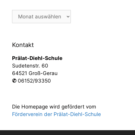
Kontakt
Prälat-Diehl-Schule
Sudetenstr. 60
64521 Groß-Gerau
✆
06152/93350
Die Homepage wird gefördert vom
Förderverein der Prälat-Diehl-Schule