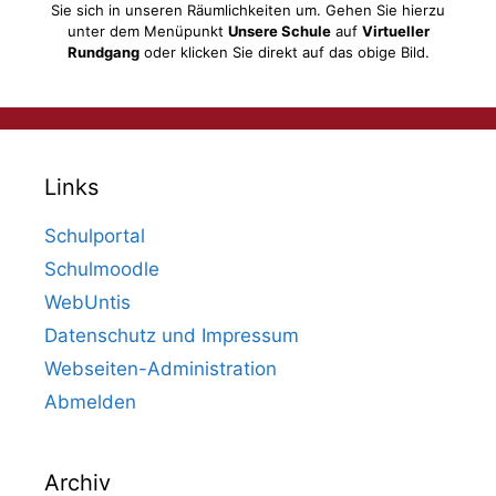
Sie sich in unseren Räumlichkeiten um. Gehen Sie hierzu
unter dem Menüpunkt
Unsere Schule
auf
Virtueller
Rundgang
oder klicken Sie direkt auf das obige Bild.
Links
Schulportal
Schulmoodle
WebUntis
Datenschutz und Impressum
Webseiten-Administration
Abmelden
Archiv