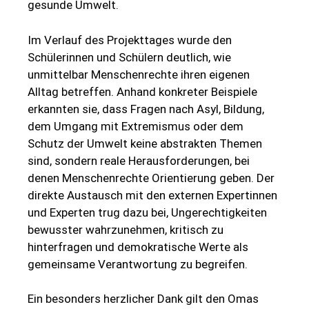
gesunde Umwelt.
Im Verlauf des Projekttages wurde den
Schülerinnen und Schülern deutlich, wie
unmittelbar Menschenrechte ihren eigenen
Alltag betreffen. Anhand konkreter Beispiele
erkannten sie, dass Fragen nach Asyl, Bildung,
dem Umgang mit Extremismus oder dem
Schutz der Umwelt keine abstrakten Themen
sind, sondern reale Herausforderungen, bei
denen Menschenrechte Orientierung geben. Der
direkte Austausch mit den externen Expertinnen
und Experten trug dazu bei, Ungerechtigkeiten
bewusster wahrzunehmen, kritisch zu
hinterfragen und demokratische Werte als
gemeinsame Verantwortung zu begreifen.
Ein besonders herzlicher Dank gilt den Omas