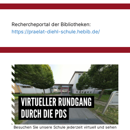
Rechercheportal der Bibliotheken:
https://praelat-diehl-schule.hebib.de/
Besuchen Sie unsere Schule jederzeit virtuell und sehen