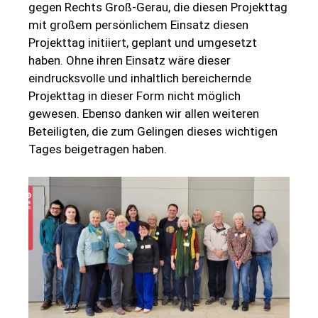
gegen Rechts Groß-Gerau, die diesen Projekttag
mit großem persönlichem Einsatz diesen
Projekttag initiiert, geplant und umgesetzt
haben. Ohne ihren Einsatz wäre dieser
eindrucksvolle und inhaltlich bereichernde
Projekttag in dieser Form nicht möglich
gewesen. Ebenso danken wir allen weiteren
Beteiligten, die zum Gelingen dieses wichtigen
Tages beigetragen haben.