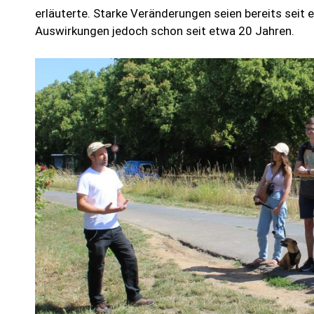
erläuterte. Starke Veränderungen seien bereits seit 
Auswirkungen jedoch schon seit etwa 20 Jahren.