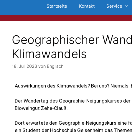
Startseite
Kontakt
Service
Geographischer Wand
Klimawandels
18. Juli 2023
von
Englisch
Auswirkungen des Klimawandels? Bei uns? Niemals! 
Der Wandertag des Geographie-Neigungskurses der 
Bioweingut Zehe-Clauß.
Dort erwartete den Geographie-Neigungskurs eine fä
ein Student der Hochschule Geisenheim das Themenf