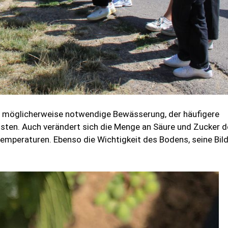
rn möglicherweise notwendige Bewässerung, der häufigere
sten. Auch verändert sich die Menge an Säure und Zucker d
emperaturen. Ebenso die Wichtigkeit des Bodens, seine Bil