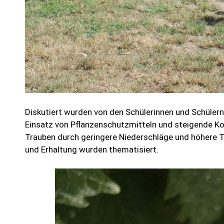
Diskutiert wurden von den Schülerinnen und Schüle
Einsatz von Pflanzenschutzmitteln und steigende Ko
Trauben durch geringere Niederschläge und höhere T
und Erhaltung wurden thematisiert.