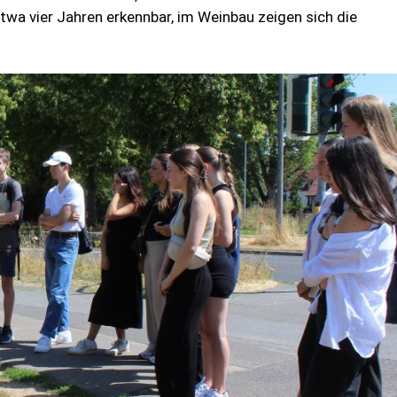
etwa vier Jahren erkennbar, im Weinbau zeigen sich die