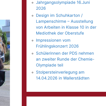
Jahrgangsolympiade 16.Juni
2026
Design im Schuhkarton /
Lampenschirme – Ausstellung
von Arbeiten in Klasse 10 in der
Mediothek der Oberstufe
Impressionen vom
Frühlingskonzert 2026
Schülerinnen der PDS nehmen
an zweiter Runde der Chemie-
Olympiade teil
Stolpersteinverlegung am
14.04.2026 in Wallerstädten